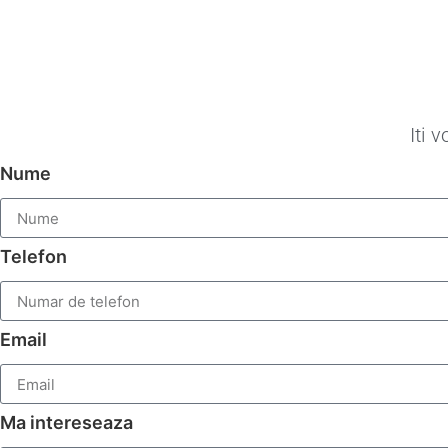
Iti 
Nume
Telefon
Email
Ma intereseaza