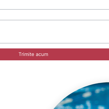
Trimite acum