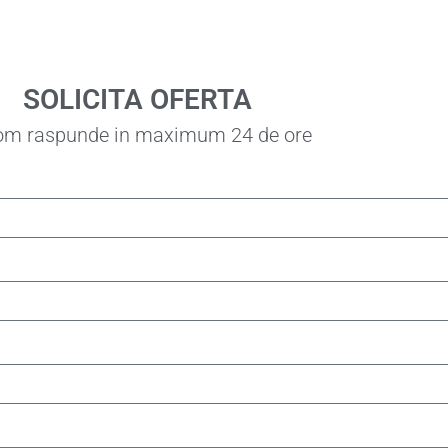
SOLICITA OFERTA
vom raspunde in maximum 24 de ore