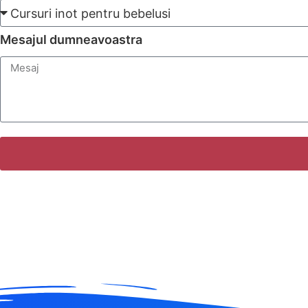
Mesajul dumneavoastra