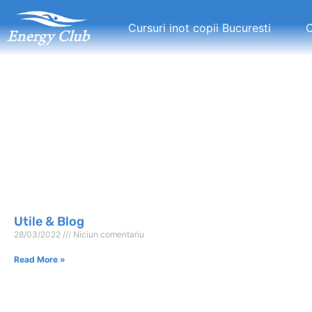
Cursuri inot copii Bucuresti
C
Utile & Blog
28/03/2022
Niciun comentariu
Read More »